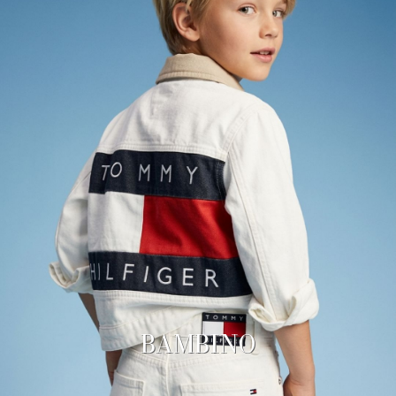
BAMBINO