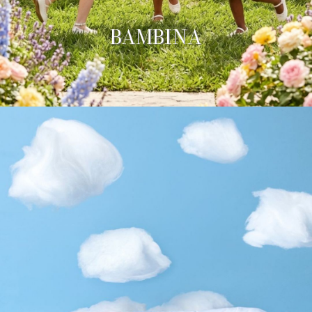
BAMBINA