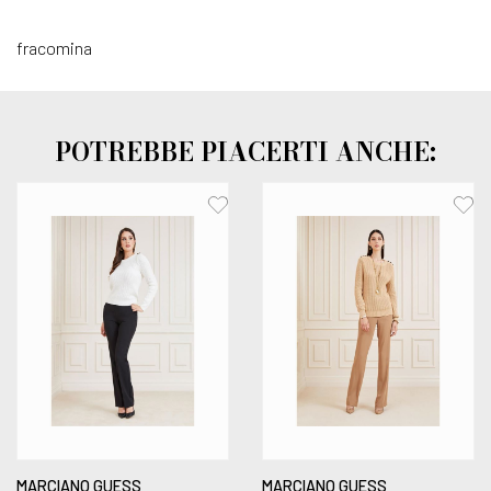
fracomina
POTREBBE PIACERTI ANCHE:
MARCIANO GUESS
MARCIANO GUESS