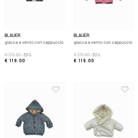
BLAUER.
BLAUER.
giacca a vento con cappuccio
giacca a vento con cappuccio
€ 170.00
-30%
€ 170.00
-30%
€ 119.00
€ 119.00