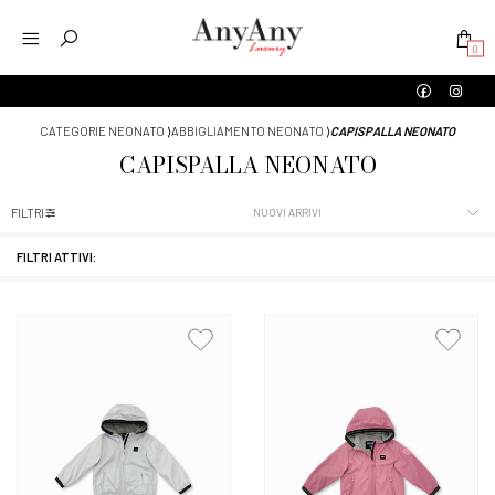
0
CATEGORIE NEONATO
⟩
ABBIGLIAMENTO NEONATO
⟩
CAPISPALLA NEONATO
CAPISPALLA NEONATO
FILTRI
FILTRI ATTIVI: