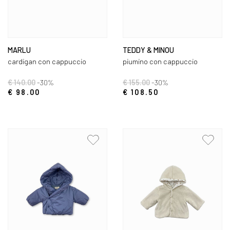
MARLU
TEDDY & MINOU
cardigan con cappuccio
piumino con cappuccio
€ 140.00
-30%
€ 155.00
-30%
€ 98.00
€ 108.50