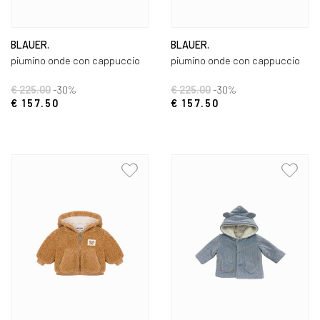
BLAUER.
BLAUER.
piumino onde con cappuccio
piumino onde con cappuccio
€ 225.00
-30%
€ 225.00
-30%
€ 157.50
€ 157.50