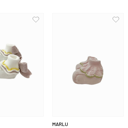
MARLU