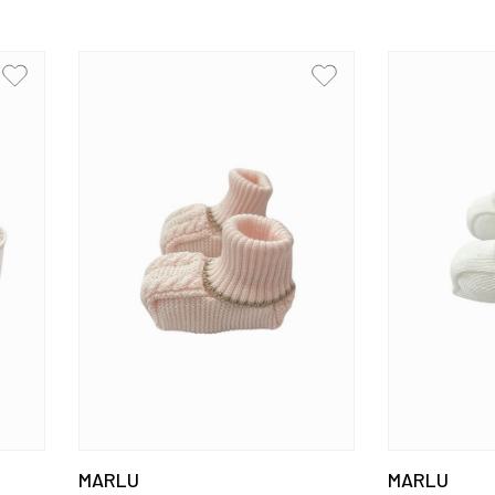
MARLU
MARLU