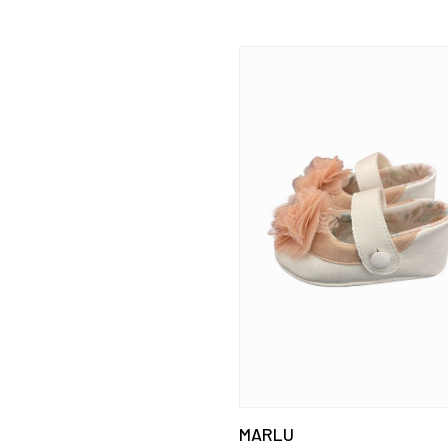
MARLU