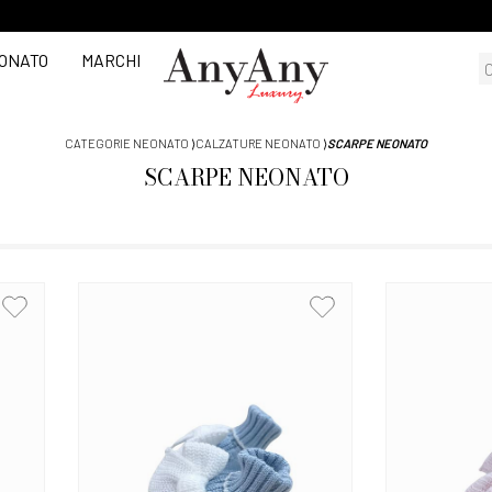
ONATO
MARCHI
CATEGORIE NEONATO
⟩
CALZATURE NEONATO
⟩
SCARPE NEONATO
SCARPE NEONATO