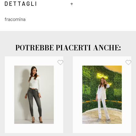
DETTAGLI
fracomina
POTREBBE PIACERTI ANCHE: