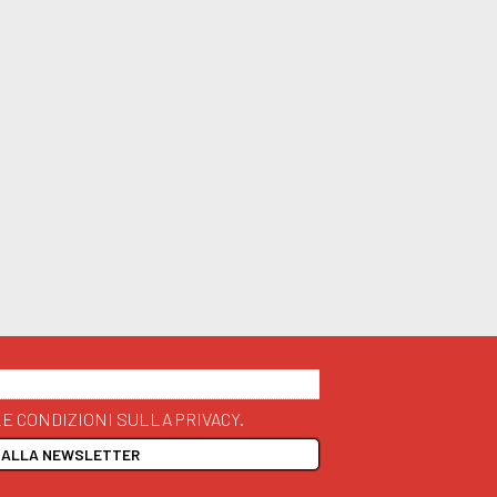
E CONDIZIONI SULLA PRIVACY.
I ALLA NEWSLETTER