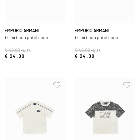
EMPORIO ARMANI
EMPORIO ARMANI
t-shirt con patch logo
t-shirt con patch logo
€ 48.00
-50%
€ 48.00
-50%
€ 24.00
€ 24.00