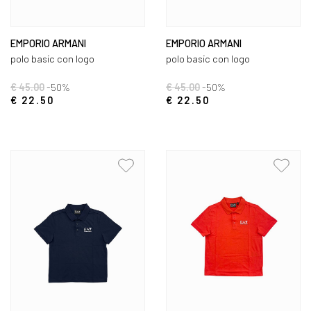
EMPORIO ARMANI
EMPORIO ARMANI
polo basic con logo
polo basic con logo
€ 45.00
-50%
€ 45.00
-50%
€ 22.50
€ 22.50