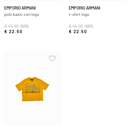
EMPORIO ARMANI
EMPORIO ARMANI
polo basic con logo
t-shirt logo
€ 45.00
-50%
€ 45.00
-50%
€ 22.50
€ 22.50