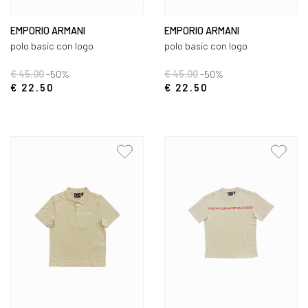
EMPORIO ARMANI
EMPORIO ARMANI
polo basic con logo
polo basic con logo
€ 45.00
-50%
€ 45.00
-50%
€ 22.50
€ 22.50