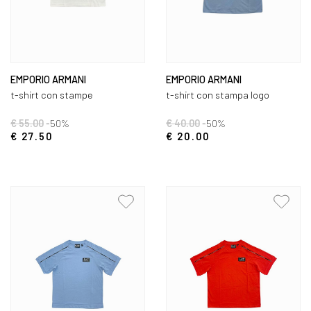
EMPORIO ARMANI
EMPORIO ARMANI
t-shirt con stampe
t-shirt con stampa logo
€ 55.00
-50%
€ 40.00
-50%
€ 27.50
€ 20.00