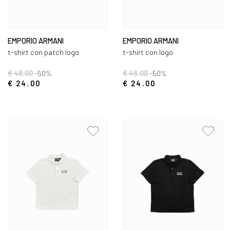
EMPORIO ARMANI
EMPORIO ARMANI
t-shirt con patch logo
t-shirt con logo
€ 48.00
-50%
€ 48.00
-50%
€ 24.00
€ 24.00