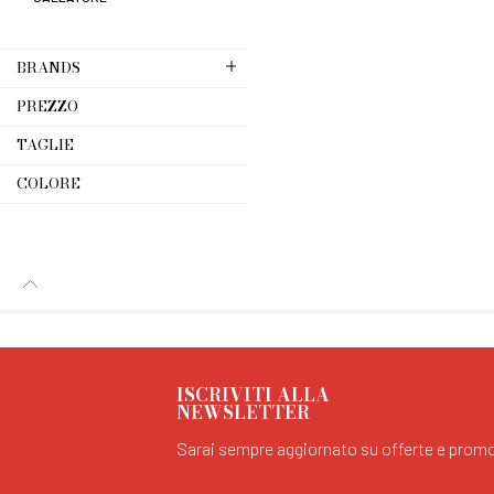
BRANDS
PREZZO
TAGLIE
COLORE
ISCRIVITI ALLA
NEWSLETTER
Sarai sempre aggiornato su offerte e promo