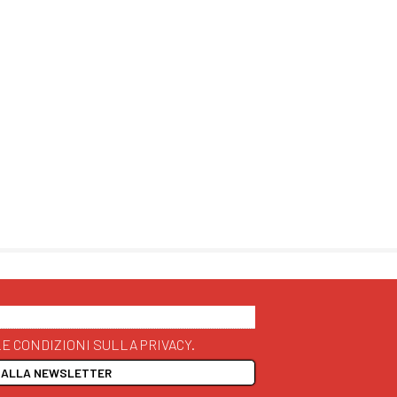
E CONDIZIONI SULLA PRIVACY.
I ALLA NEWSLETTER