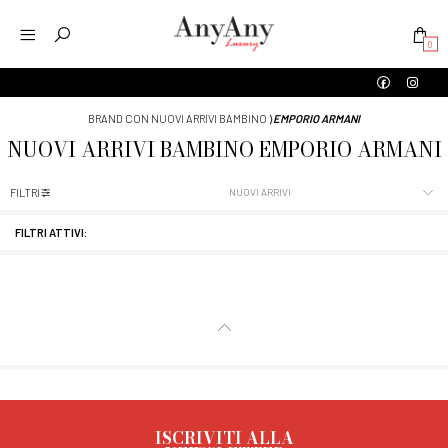
0
BRAND CON NUOVI ARRIVI BAMBINO
⟩
EMPORIO ARMANI
NUOVI ARRIVI
BAMBINO
EMPORIO ARMANI
FILTRI
FILTRI ATTIVI:
ISCRIVITI ALLA