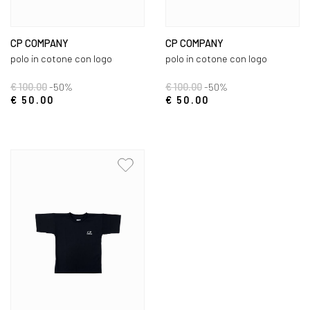
CP COMPANY
CP COMPANY
polo in cotone con logo
polo in cotone con logo
€ 100.00
-50%
€ 100.00
-50%
€ 50.00
€ 50.00