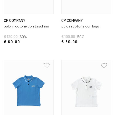
CP COMPANY
CP COMPANY
polo in cotone con taschino
polo in cotone con logo
€ 120.00
-50%
€ 100.00
-50%
€ 60.00
€ 50.00