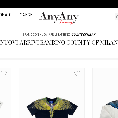
ONATO
MARCHI
BRAND CON NUOVI ARRIVI BAMBINO
⟩
COUNTY OF MILAN
NUOVI ARRIVI
BAMBINO
COUNTY OF MILAN