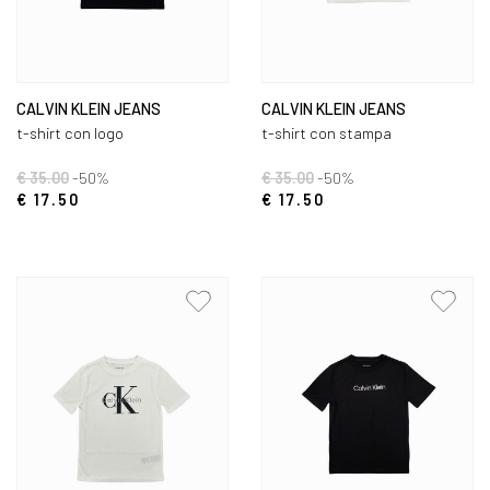
CALVIN KLEIN JEANS
CALVIN KLEIN JEANS
t-shirt con logo
t-shirt con stampa
€ 35.00
-50%
€ 35.00
-50%
€ 17.50
€ 17.50