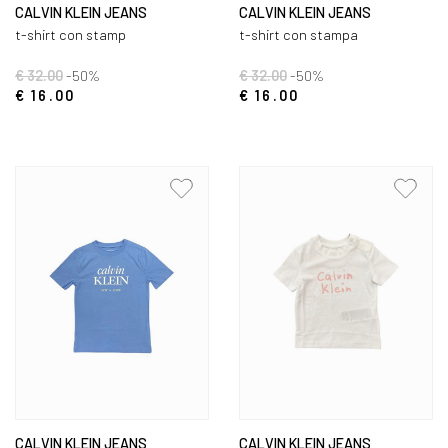
CALVIN KLEIN JEANS
CALVIN KLEIN JEANS
t-shirt con stamp
t-shirt con stampa
€ 32.00
-50%
€ 32.00
-50%
€ 16.00
€ 16.00
CALVIN KLEIN JEANS
CALVIN KLEIN JEANS