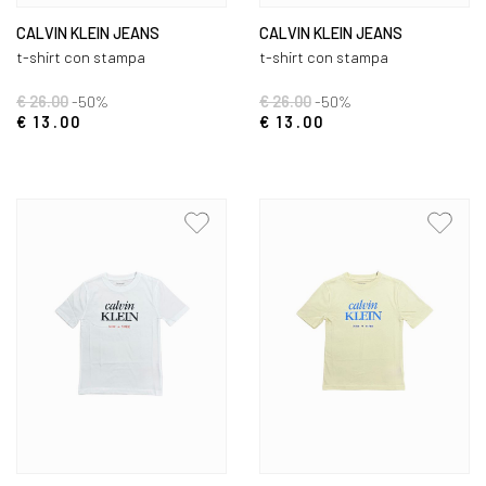
CALVIN KLEIN JEANS
CALVIN KLEIN JEANS
t-shirt con stampa
t-shirt con stampa
€ 26.00
-50%
€ 26.00
-50%
€ 13.00
€ 13.00