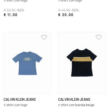
t-shirt con logo
t-shirt con logo
€ 22.00
-50%
€ 40.00
-50%
€ 11.00
€ 20.00
CALVIN KLEIN JEANS
CALVIN KLEIN JEANS
t-shirt con logo
t-shirt con banda beige