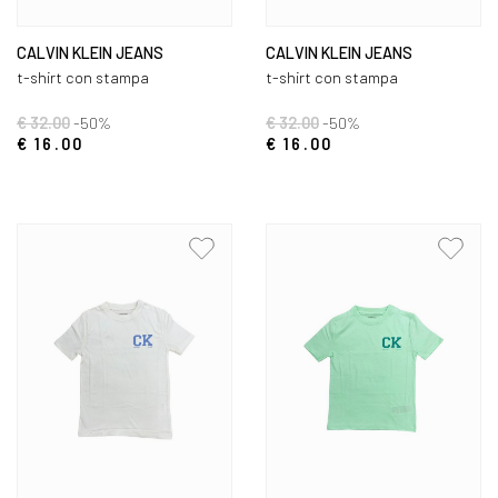
CALVIN KLEIN JEANS
CALVIN KLEIN JEANS
t-shirt con stampa
t-shirt con stampa
€ 32.00
-50%
€ 32.00
-50%
€ 16.00
€ 16.00