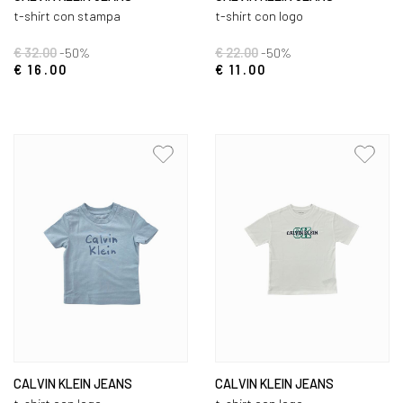
t-shirt con stampa
t-shirt con logo
€ 32.00
-50%
€ 22.00
-50%
€ 16.00
€ 11.00
CALVIN KLEIN JEANS
CALVIN KLEIN JEANS