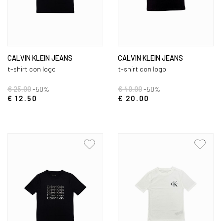
CALVIN KLEIN JEANS
CALVIN KLEIN JEANS
t-shirt con logo
t-shirt con logo
€ 25.00
-50%
€ 40.00
-50%
€ 12.50
€ 20.00