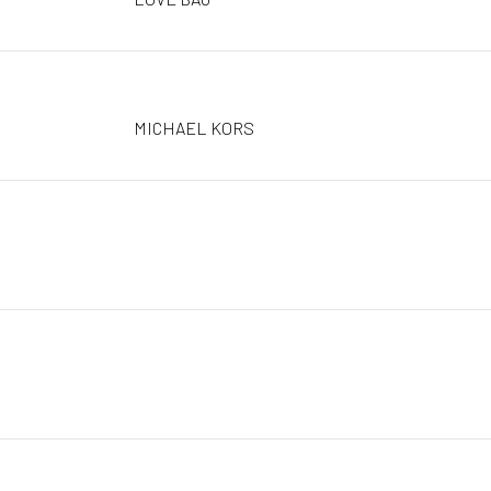
MICHAEL KORS