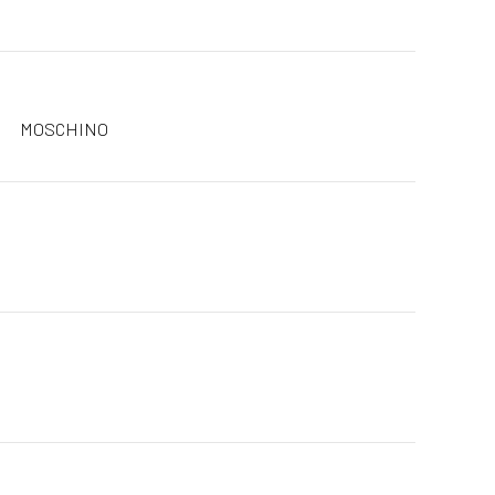
MOSCHINO