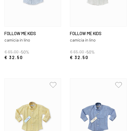
FOLLOW ME KIDS
FOLLOW ME KIDS
camicia in lino
camicia in lino
€ 65.00
-50%
€ 65.00
-50%
€ 32.50
€ 32.50