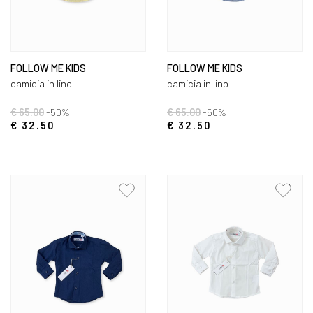
FOLLOW ME KIDS
FOLLOW ME KIDS
camicia in lino
camicia in lino
€ 65.00
-50%
€ 65.00
-50%
€ 32.50
€ 32.50