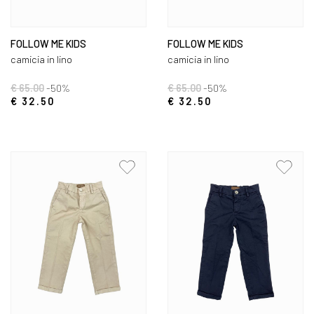
FOLLOW ME KIDS
FOLLOW ME KIDS
camicia in lino
camicia in lino
€ 65.00
-50%
€ 65.00
-50%
€ 32.50
€ 32.50