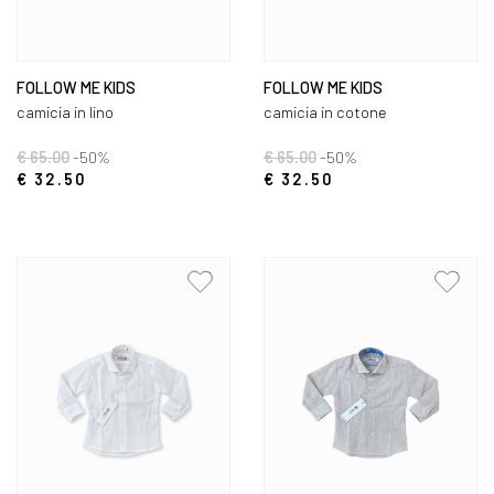
FOLLOW ME KIDS
FOLLOW ME KIDS
camicia in lino
camicia in cotone
€ 65.00
-50%
€ 65.00
-50%
€ 32.50
€ 32.50