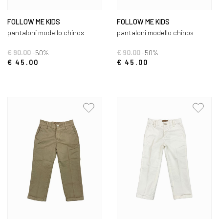
FOLLOW ME KIDS
FOLLOW ME KIDS
pantaloni modello chinos
pantaloni modello chinos
€ 90.00
-50%
€ 90.00
-50%
€ 45.00
€ 45.00