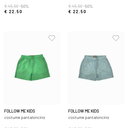
€ 45.00
-50%
€ 45.00
-50%
€ 22.50
€ 22.50
FOLLOW ME KIDS
FOLLOW ME KIDS
costume pantaloncino
costume pantaloncino