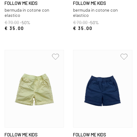
FOLLOW ME KIDS
FOLLOW ME KIDS
bermuda in cotone con
bermuda in cotone con
elastico
elastico
€ 70.00
-50%
€ 70.00
-50%
€ 35.00
€ 35.00
FOLLOW ME KIDS
FOLLOW ME KIDS