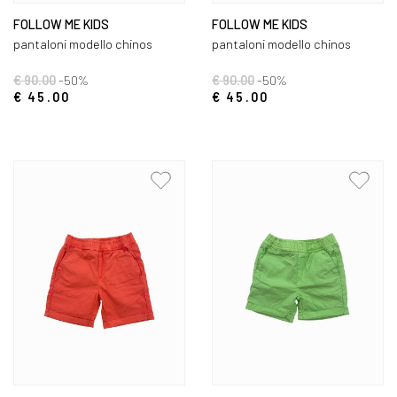
FOLLOW ME KIDS
FOLLOW ME KIDS
pantaloni modello chinos
pantaloni modello chinos
€ 90.00
-50%
€ 90.00
-50%
€ 45.00
€ 45.00