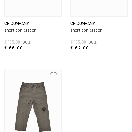
CP COMPANY
CP COMPANY
short con tasconi
short con tasconi
€ 165.00
-60%
€ 155.00
-60%
€ 66.00
€ 62.00