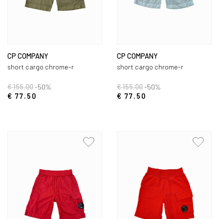
CP COMPANY
CP COMPANY
short cargo chrome-r
short cargo chrome-r
€ 155.00
-50%
€ 155.00
-50%
€ 77.50
€ 77.50