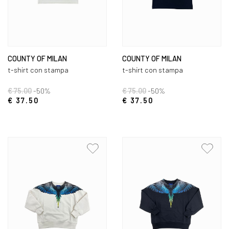
COUNTY OF MILAN
COUNTY OF MILAN
t-shirt con stampa
t-shirt con stampa
€ 75.00
-50%
€ 75.00
-50%
€ 37.50
€ 37.50