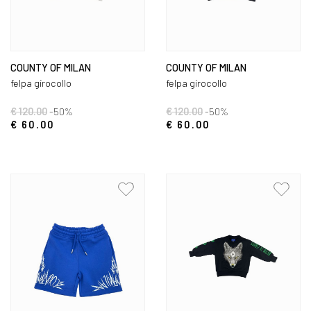
COUNTY OF MILAN
COUNTY OF MILAN
felpa girocollo
felpa girocollo
€ 120.00
-50%
€ 120.00
-50%
€ 60.00
€ 60.00