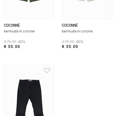
COCONNÈ
COCONNÈ
bermuda in cotone
bermuda in cotone
€ 75.00
-60%
€ 75.00
-60%
€ 30.00
€ 30.00