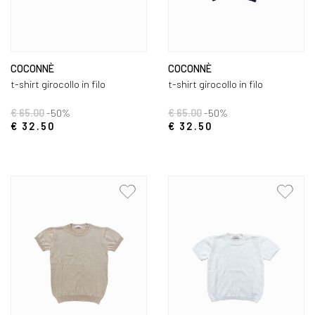
COCONNÈ
COCONNÈ
t-shirt girocollo in filo
t-shirt girocollo in filo
€ 65.00
-50%
€ 65.00
-50%
€ 32.50
€ 32.50