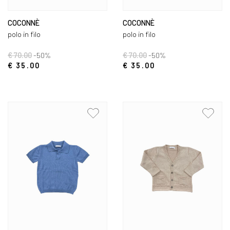
COCONNÈ
COCONNÈ
polo in filo
polo in filo
€ 70.00
-50%
€ 70.00
-50%
€ 35.00
€ 35.00