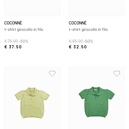
COCONNÈ
COCONNÈ
t-shirt girocollo in filo
t-shirt girocollo in filo
€ 75.00
-50%
€ 65.00
-50%
€ 37.50
€ 32.50