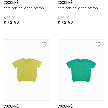
COCONNÈ
COCONNÈ
cardigan in filo con bottoni
cardigan in filo con bottoni
€ 85.00
-50%
€ 85.00
-50%
€ 42.50
€ 42.50
COCONNÈ
COCONNÈ