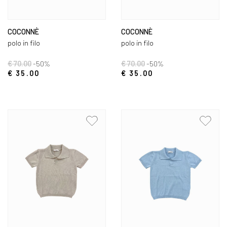
COCONNÈ
COCONNÈ
polo in filo
polo in filo
€ 70.00
-50%
€ 70.00
-50%
€ 35.00
€ 35.00