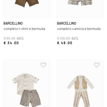
BARCELLINO
BARCELLINO
completo t-shirt e bermuda
completo camicia e bermuda
€ 85.00
-60%
€ 120.00
-60%
€ 34.00
€ 48.00