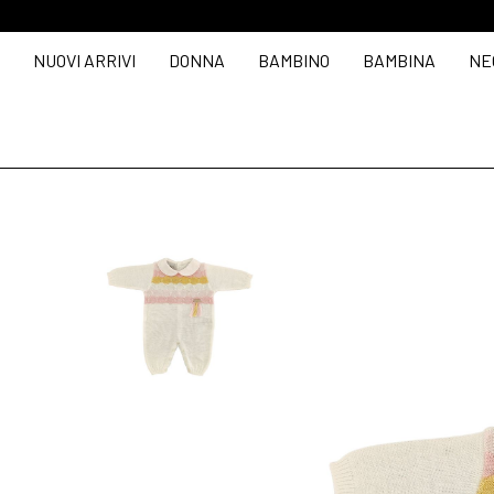
NUOVI ARRIVI
DONNA
BAMBINO
BAMBINA
NE