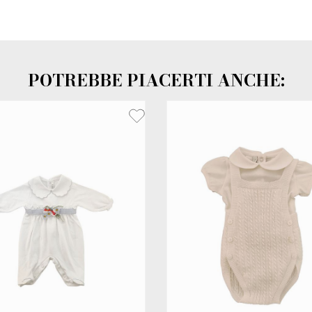
POTREBBE PIACERTI ANCHE: