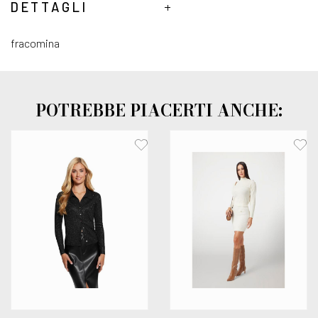
DETTAGLI
fracomina
POTREBBE PIACERTI ANCHE: